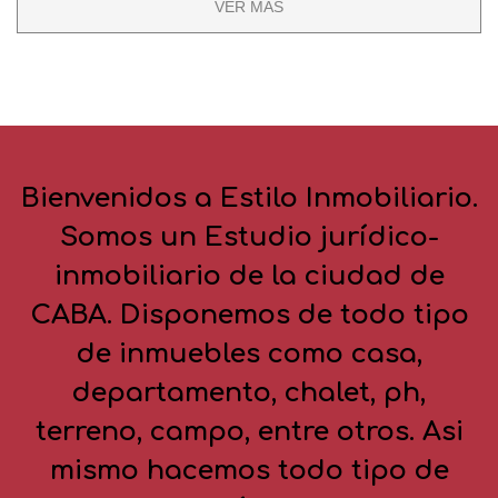
VER MÁS
Bienvenidos a Estilo Inmobiliario.
Somos un Estudio jurídico-
inmobiliario de la ciudad de
CABA. Disponemos de todo tipo
de inmuebles como casa,
departamento, chalet, ph,
terreno, campo, entre otros. Asi
mismo hacemos todo tipo de