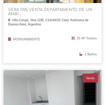
VERA 1100, VENTA DEPARTAMENTO DE UN
AMBI...
Villa Crespo, Vera 1180, C1414AOX Cdad. Autónoma de
Buenos Aires, Argentina
35 M² Totales
MONOAMBIENTE
1 Baños
Venta