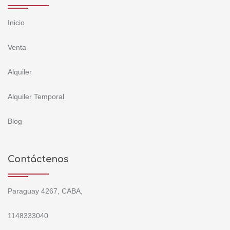
Inicio
Venta
Alquiler
Alquiler Temporal
Blog
Contáctenos
Paraguay 4267, CABA,
1148333040