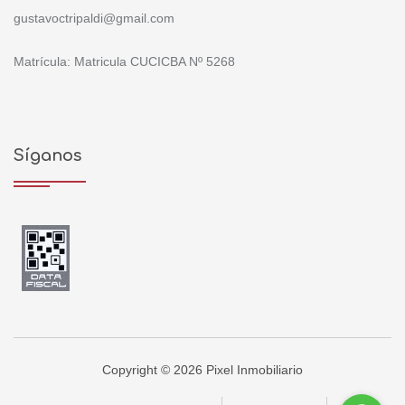
gustavoctripaldi@gmail.com
Matrícula: Matricula CUCICBA Nº 5268
Síganos
Copyright © 2026 Pixel Inmobiliario