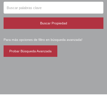
Buscar Propiedad
Para más opciones de filtro en búsqueda avanzada!
Probar Búsqueda Avanzada