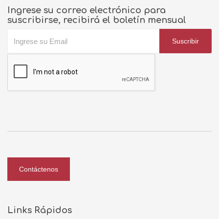
Ingrese su correo electrónico para
suscribirse, recibirá el boletín mensual
Suscribir
Contáctenos
Links Rápidos