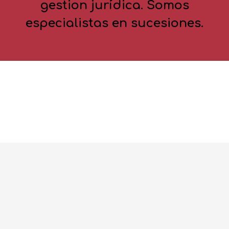
gestion jurídica. Somos
especialistas en sucesiones.