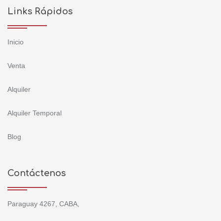
Links Rápidos
Inicio
Venta
Alquiler
Alquiler Temporal
Blog
Contáctenos
Paraguay 4267, CABA,