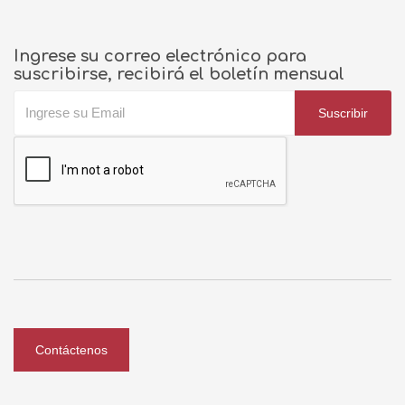
Ingrese su correo electrónico para
suscribirse, recibirá el boletín mensual
Suscribir
Contáctenos