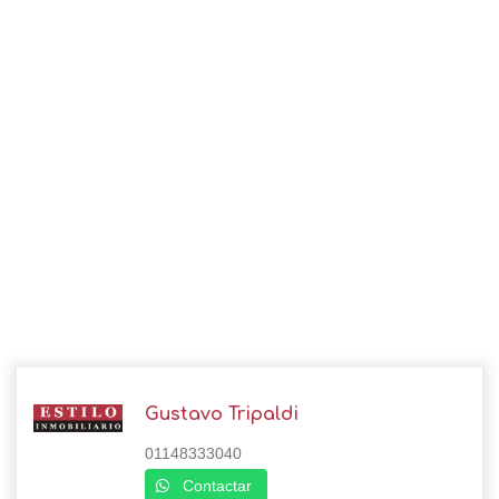
Gustavo Tripaldi
01148333040
Contactar