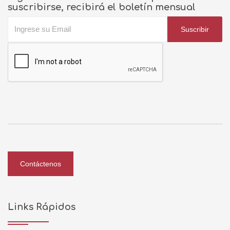
suscribirse, recibirá el boletín mensual
Suscribir
Contáctenos
Links Rápidos