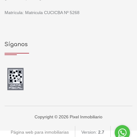
Matrícula: Matricula CUCICBA Nº 5268
Síganos
Copyright © 2026 Pixel Inmobiliario
Página web para inmobiliarias
Version:
2.7