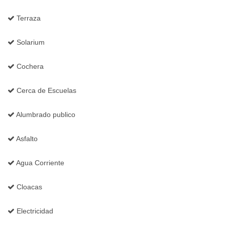
Terraza
Solarium
Cochera
Cerca de Escuelas
Alumbrado publico
Asfalto
Agua Corriente
Cloacas
Electricidad