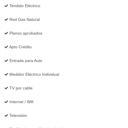
Tendido Eléctrico
Red Gas Natural
Planos aprobados
Apto Crédito
Entrada para Auto
Medidor Eléctrico Individual
TV por cable
Internet / Wifi
Televisión