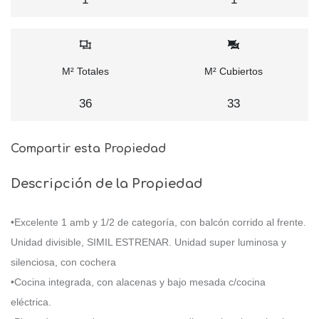
M² Totales
M² Cubiertos
36
33
Compartir esta Propiedad
Descripción de la Propiedad
•Excelente 1 amb y 1/2 de categoría, con balcón corrido al frente.
Unidad divisible, SIMIL ESTRENAR. Unidad super luminosa y
silenciosa, con cochera
•Cocina integrada, con alacenas y bajo mesada c/cocina
eléctrica.