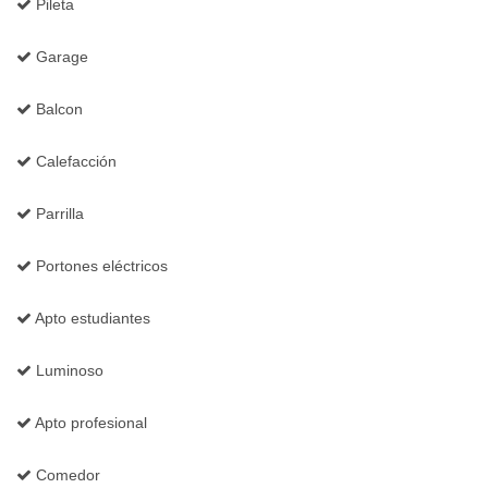
Pileta
Garage
Balcon
Calefacción
Parrilla
Portones eléctricos
Apto estudiantes
Luminoso
Apto profesional
Comedor