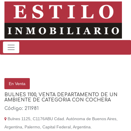
En Venta
BULNES 1100, VENTA DEPARTAMENTO DE UN
AMBIENTE DE CATEGORIA CON COCHERA
Código: 211981
Bulnes 1125, C1176ABU Cdad. Autónoma de Buenos Aires,
Argentina, Palermo, Capital Federal, Argentina.