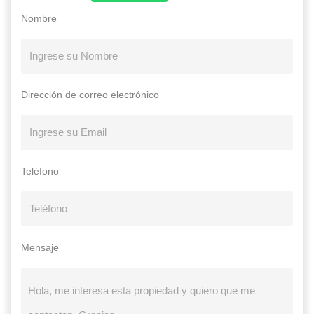
Nombre
Dirección de correo electrónico
Teléfono
Mensaje