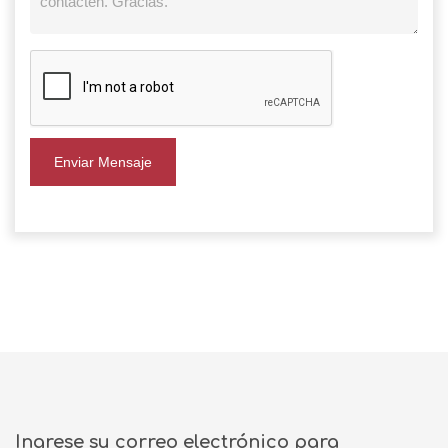
Enviar Mensaje
Ingrese su correo electrónico para