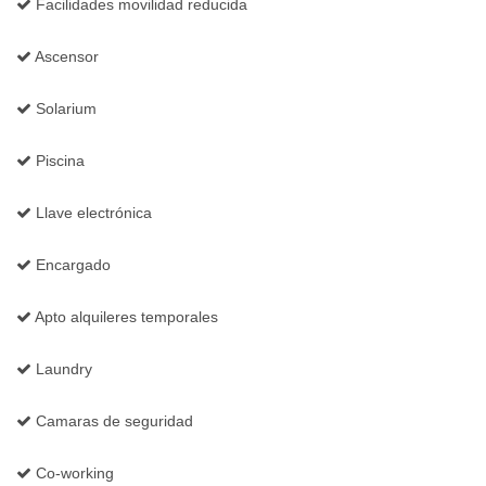
Facilidades movilidad reducida
Ascensor
Solarium
Piscina
Llave electrónica
Encargado
Apto alquileres temporales
Laundry
Camaras de seguridad
Co-working