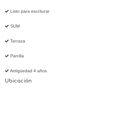
Listo para escriturar
SUM
Terraza
Parrilla
Antigüedad 4 años
Ubicación