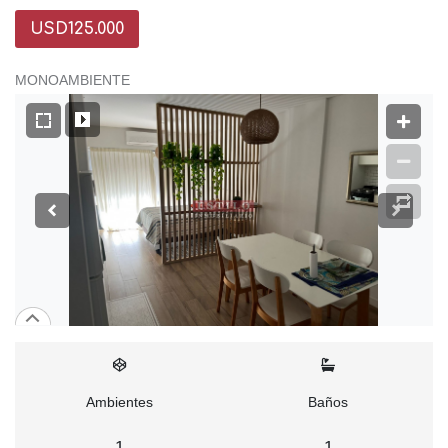
USD125.000
MONOAMBIENTE
Ambientes
Baños
1
1