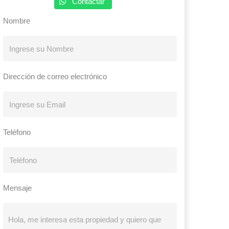
Contactar
Nombre
Dirección de correo electrónico
Teléfono
Mensaje