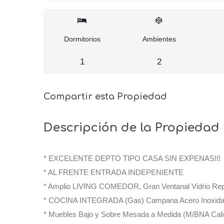
Dormitorios
Ambientes
1
2
Compartir esta Propiedad
Descripción de la Propiedad
* EXCELENTE DEPTO TIPO CASA SIN EXPENAS!!!
* AL FRENTE ENTRADA INDEPENIENTE
* Amplio LIVING COMEDOR, Gran Ventanal Vidrio Rep
* COCINA INTEGRADA (Gas) Campana Acero Inoxida
* Muebles Bajo y Sobre Mesada a Medida (M/BNA Cali