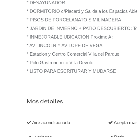
* DESAYUNADOR
* DORMITORIO c/Placard y Salida a los Espacios Abie
* PISOS DE PORCELANATO SIMIL MADERA
* JARDIN DE INVIERNO + PATIO DESCUBIERTO: Todo
* INMEJORABLE UBICACION Proximo A ;
* AV LINCOLN Y AV LOPE DE VEGA
* Estacion y Centro Comercial Villa del Parque
* Polo Gastronomico Villa Devoto
* LISTO PARA ESCRITURAR Y MUDARSE
Mas detalles
Aire acondicionado
Acepta mas