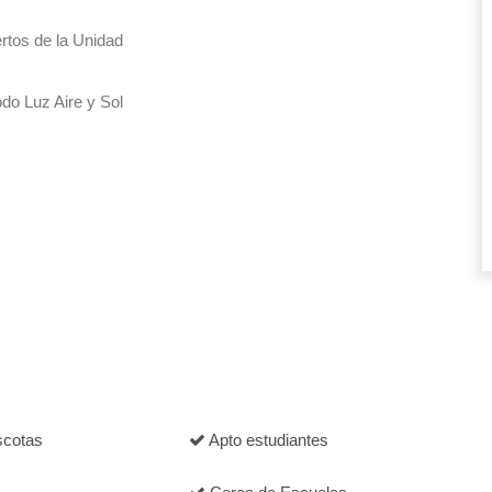
rtos de la Unidad
 Luz Aire y Sol
cotas
Apto estudiantes