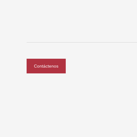
Contáctenos