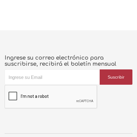
Ingrese su correo electrónico para
suscribirse, recibirá el boletín mensual
Suscribir