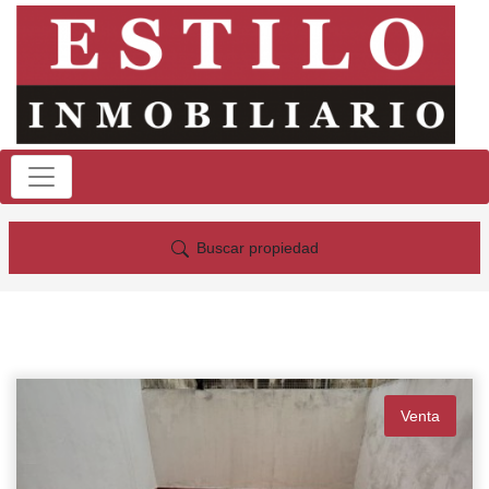
Buscar propiedad
Venta