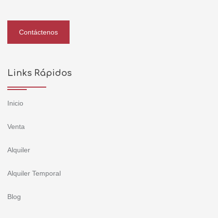
Contáctenos
Links Rápidos
Inicio
Venta
Alquiler
Alquiler Temporal
Blog