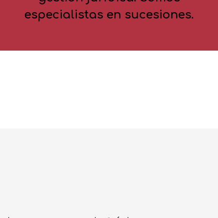
especialistas en sucesiones.