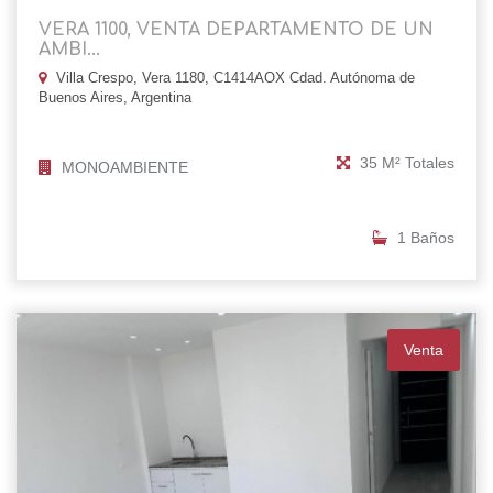
VERA 1100, VENTA DEPARTAMENTO DE UN
AMBI...
Villa Crespo, Vera 1180, C1414AOX Cdad. Autónoma de
Buenos Aires, Argentina
35 M² Totales
MONOAMBIENTE
1 Baños
Venta