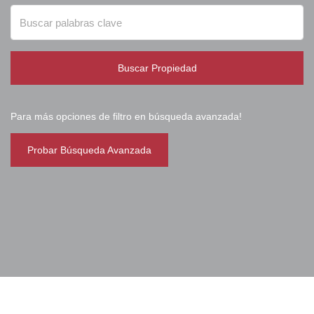
Buscar Propiedad
Para más opciones de filtro en búsqueda avanzada!
Probar Búsqueda Avanzada