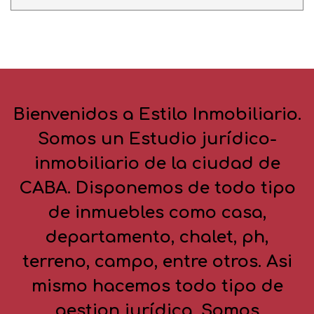
Bienvenidos a Estilo Inmobiliario.
Somos un Estudio jurídico-
inmobiliario de la ciudad de
CABA. Disponemos de todo tipo
de inmuebles como casa,
departamento, chalet, ph,
terreno, campo, entre otros. Asi
mismo hacemos todo tipo de
gestion jurídica. Somos