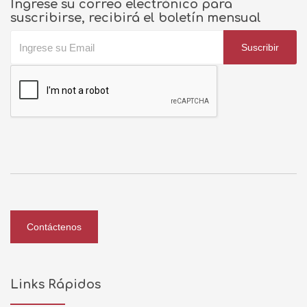
Ingrese su correo electrónico para
suscribirse, recibirá el boletín mensual
Suscribir
Contáctenos
Links Rápidos