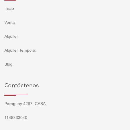
Inicio
Venta
Alquiler
Alquiler Temporal
Blog
Contáctenos
Paraguay 4267, CABA,
1148333040